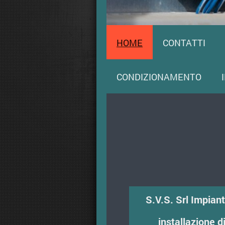
HOME
CONTATTI
CONDIZIONAMENTO
S.V.S. Srl Impianti
installazione d