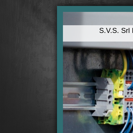
S.V.S. Srl 