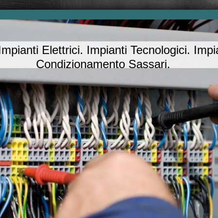
Impianti Elettrici. Impianti Tecnologici. Imp
Condizionamento Sassari.