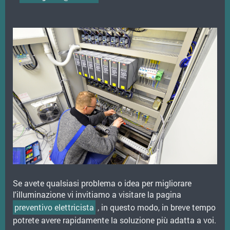
Se avete qualsiasi problema o idea per migliorare
l'illuminazione vi invitiamo a visitare la pagina
preventivo elettricista
, in questo modo, in breve tempo
potrete avere rapidamente la soluzione più adatta a voi.