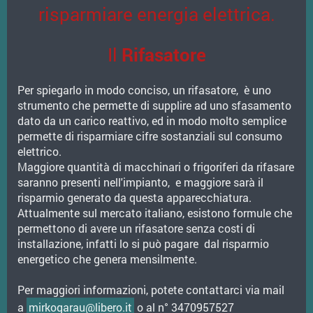
risparmiare energia elettrica.
Il
Rifasatore
Per spiegarlo in modo conciso, un rifasatore, è uno
strumento che permette di supplire ad uno sfasamento
dato da un carico reattivo, ed in modo molto semplice
permette di risparmiare cifre sostanziali sul consumo
elettrico.
Maggiore quantità di macchinari o frigoriferi da rifasare
saranno presenti nell'impianto, e maggiore sarà il
risparmio generato da questa apparecchiatura.
Attualmente sul mercato italiano, esistono formule che
permettono di avere un rifasatore senza costi di
installazione, infatti lo si può pagare dal risparmio
energetico che genera mensilmente.
Per maggiori informazioni, potete contattarci via mail
a
mirkogarau@libero.it
o al n°
3470957527