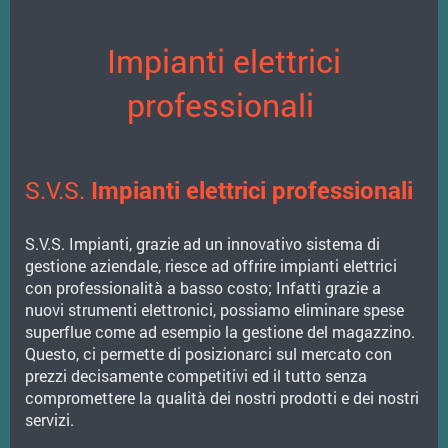
Impianti elettrici
professionali
S.V.S.
Impianti elettrici professionali
S.V.S. Impianti, grazie ad un innovativo sistema di
gestione aziendale, riesce ad offrire impianti elettrici
con professionalità a basso costo; Infatti grazie a
nuovi strumenti elettronici, possiamo eliminare spese
superflue come ad esempio la gestione del magazzino.
Questo, ci permette di posizionarci sul mercato con
prezzi decisamente competitivi ed il tutto senza
compromettere la qualità dei nostri prodotti e dei nostri
servizi.