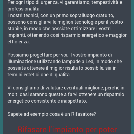
Per ogni tipo di urgenza, vi garantiamo, tempestività e
professionalità.
I nostri tecnici, con un primo sopralluogo gratuito,
possono consigliarvi le migliori tecnologie per il vostro
stabile, in modo che possiate ottimizzare i vostri
impianti, ottenendo cosi risparmio energetico e maggior
efficienza.
Possiamo progettare per voi, il vostro impianto di
illuminazione utilizzando lampade a Led, in modo che
possiate ottenere il miglior risultato possibile, sia in
termini estetici che di qualità.
Vi consigliamo di valutare eventuali migliorie, perchè in
molti casi saranno queste a farvi ottenere un risparmio
energetico consistente e inaspettato.
Sapete ad esempio cosa è un Rifasatore?
Rifasare l'impianto per poter