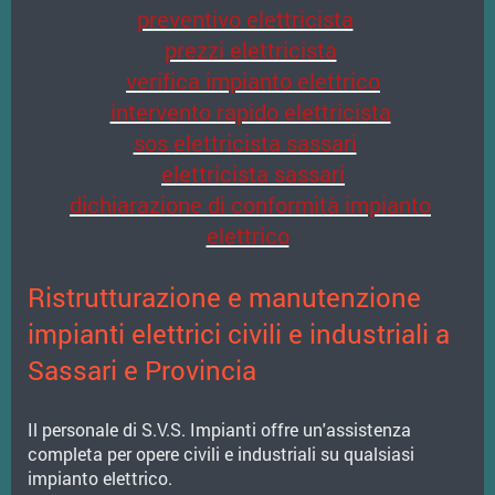
preventivo elettricista
prezzi elettricista
verifica impianto elettrico
intervento rapido elettricista
sos elettricista sassari
elettricista sassari
dichiarazione di conformità impianto
elettrico
Ristrutturazione e manutenzione
impianti elettrici civili e industriali a
Sassari e Provincia
Il personale di S.V.S. Impianti offre un'assistenza
completa per opere civili e industriali su qualsiasi
impianto elettrico.