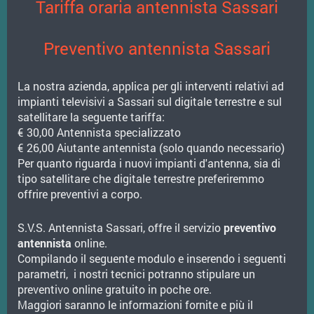
Tariffa oraria antennista Sassari
Preventivo antennista Sassari
La nostra azienda, applica per gli interventi relativi ad
impianti televisivi a Sassari sul digitale terrestre e sul
satellitare la seguente tariffa:
€ 30,00 Antennista specializzato
€ 26,00 Aiutante antennista (solo quando necessario)
Per quanto riguarda i nuovi impianti d'antenna, sia di
tipo satellitare che digitale terrestre preferiremmo
offrire preventivi a corpo.
S.V.S. Antennista Sassari, offre il servizio
preventivo
antennista
online.
Compilando il seguente modulo e inserendo i seguenti
parametri, i nostri tecnici potranno stipulare un
preventivo online gratuito in poche ore.
Maggiori saranno le informazioni fornite e più il