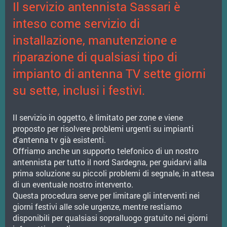
Il servizio antennista Sassari è
inteso come servizio di
installazione, manutenzione e
riparazione di qualsiasi tipo di
impianto di antenna TV sette giorni
su sette, inclusi i festivi.
Il servizio in oggetto, è limitato per zone e viene
proposto per risolvere problemi urgenti su impianti
d'antenna tv già esistenti.
Offriamo anche un supporto telefonico di un nostro
antennista per tutto il nord Sardegna, per guidarvi alla
prima soluzione su piccoli problemi di segnale, in attesa
di un eventuale nostro intervento.
Questa procedura serve per limitare gli interventi nei
giorni festivi alle sole urgenze, mentre restiamo
disponibili per qualsiasi sopralluogo gratuito nei giorni