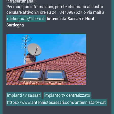
infrasettimanali.
Per maggiori informazioni, potete chiamarci al nostro
cellulare attivo 24 ore su 24 : 3470957527 o via mail a
mirkogarau@libero.it
Antennista Sassari e Nord
Sardegna
impianti tv sassari
impianto tv centralizzato
https://www.antennistasassari.com/antennista-tv-sat