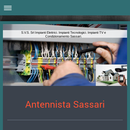
S.V.S. Srl Impianti Elettrici. Impianti Tecnologici. Impianti TV e
Condizionamento Sassari.
Antennista Sassari