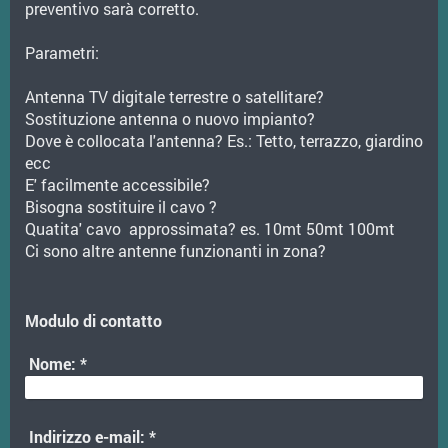
preventivo sarà corretto.
Parametri:
Antenna TV digitale terrestre o satellitare?
Sostituzione antenna o nuovo impianto?
Dove è collocata l'antenna? Es.: Tetto, terrazzo, giardino
ecc
E' facilmente accessibile?
Bisogna sostituire il cavo ?
Quatita' cavo approssimata? es. 10mt 50mt 100mt
Ci sono altre antenne funzionanti in zona?
Modulo di contatto
Nome:
*
Indirizzo e-mail:
*